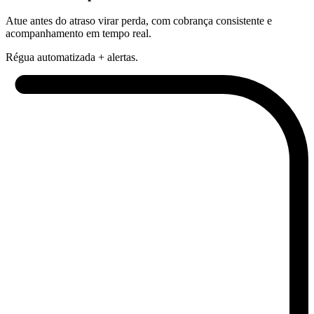
Atue antes do atraso virar perda, com cobrança consistente e
acompanhamento em tempo real.
Régua automatizada + alertas.