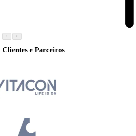
Clientes e Parceiros