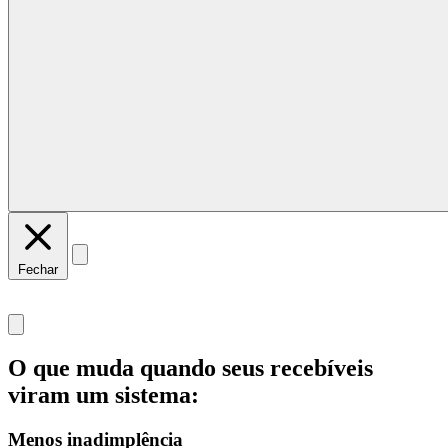
Fechar
O que muda quando seus recebíveis
viram um sistema:
Menos inadimplência