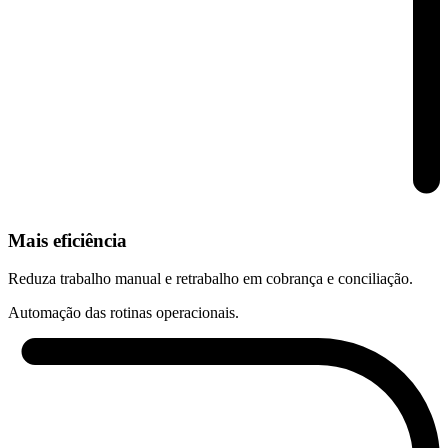
Mais eficiência
Reduza trabalho manual e retrabalho em cobrança e conciliação.
Automação das rotinas operacionais.