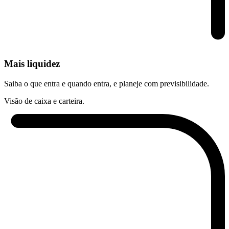
Mais liquidez
Saiba o que entra e quando entra, e planeje com previsibilidade.
Visão de caixa e carteira.