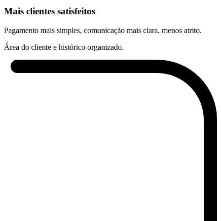
Mais clientes satisfeitos
Pagamento mais simples, comunicação mais clara, menos atrito.
Área do cliente e histórico organizado.