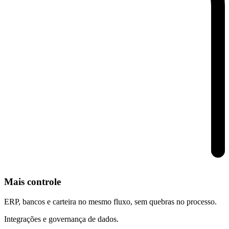
Mais controle
ERP, bancos e carteira no mesmo fluxo, sem quebras no processo.
Integrações e governança de dados.