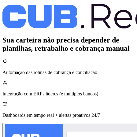
Sua carteira não precisa depender de
planilhas, retrabalho e cobrança manual
Automação das rotinas de cobrança e conciliação
Integração com ERPs líderes (e múltiplos bancos)
Dashboards em tempo real + alertas proativos 24/7